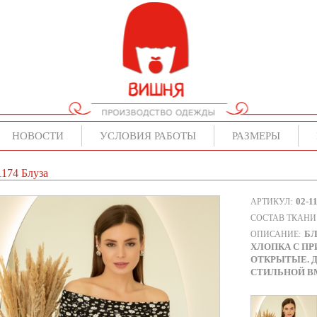
НОВОСТИ
УСЛОВИЯ РАБОТЫ
РАЗМЕРЫ
1174 Блуза
02-1
АРТИКУЛ:
СОСТАВ ТКАНИ
БЛ
ОПИСАНИЕ:
ХЛОПКА С ПР
ОТКРЫТЫЕ. Д
СТИЛЬНОЙ В