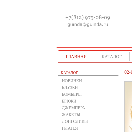
ГЛАВНАЯ
КАТАЛОГ
02-
КАТАЛОГ
НОВИНКИ
БЛУЗКИ
БОМБЕРЫ
БРЮКИ
ДЖЕМПЕРА
ЖАКЕТЫ
ЛОНГСЛИВЫ
ПЛАТЬЯ