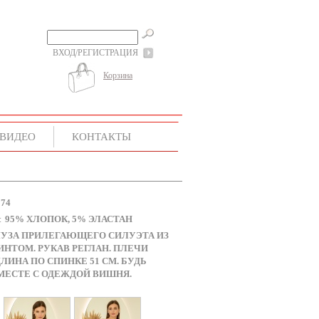
ВХОД/РЕГИСТРАЦИЯ
Корзина
ВИДЕО
КОНТАКТЫ
174
95% ХЛОПОК, 5% ЭЛАСТАН
:
УЗА ПРИЛЕГАЮЩЕГО СИЛУЭТА ИЗ
ИНТОМ. РУКАВ РЕГЛАН. ПЛЕЧИ
ЛИНА ПО СПИНКЕ 51 СМ. БУДЬ
МЕСТЕ С ОДЕЖДОЙ ВИШНЯ.