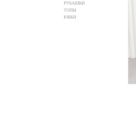
РУБАШКИ
ТОПЫ
ЮБКИ