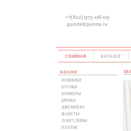
ГЛАВНАЯ
КАТАЛОГ
10-
КАТАЛОГ
НОВИНКИ
БЛУЗКИ
БОМБЕРЫ
БРЮКИ
ДЖЕМПЕРА
ЖАКЕТЫ
ЛОНГСЛИВЫ
ПЛАТЬЯ