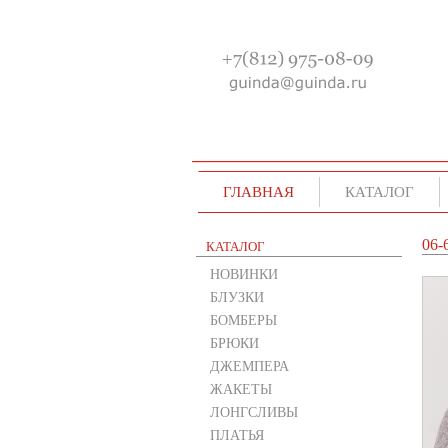
ГЛАВНАЯ
КАТАЛОГ
06-
КАТАЛОГ
НОВИНКИ
БЛУЗКИ
БОМБЕРЫ
БРЮКИ
ДЖЕМПЕРА
ЖАКЕТЫ
ЛОНГСЛИВЫ
ПЛАТЬЯ