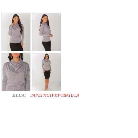
ЦЕНА:
ЗАРЕГИСТРИРОВАТЬСЯ