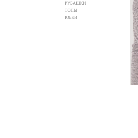
РУБАШКИ
ТОПЫ
ЮБКИ